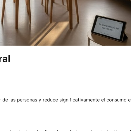
ral
ar de las personas y reduce significativamente el consumo 