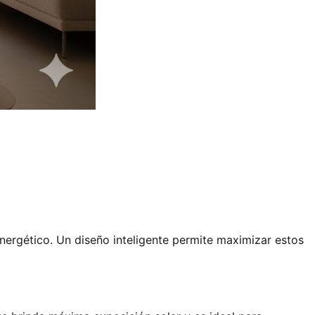
energético. Un diseño inteligente permite maximizar estos