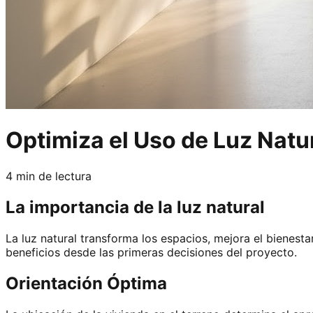
Optimiza el Uso de Luz Natu
4 min
de lectura
La importancia de la luz natural
La luz natural transforma los espacios, mejora el bienest
beneficios desde las primeras decisiones del proyecto.
Orientación Óptima